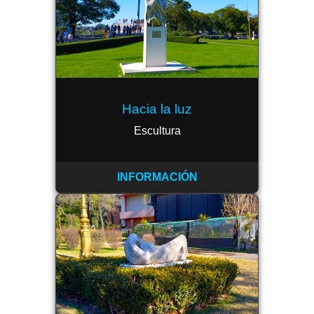
Hacia la luz
Escultura
INFORMACIÓN