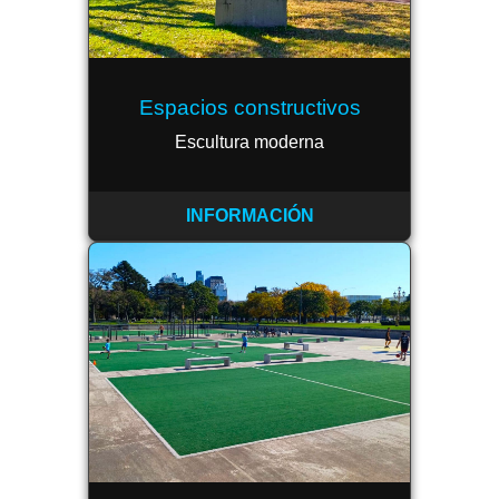
Espacios constructivos
Escultura moderna
INFORMACIÓN