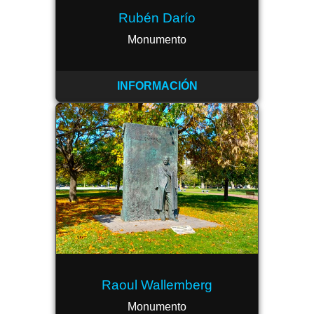
Rubén Darío
Monumento
INFORMACIÓN
Raoul Wallemberg
Monumento