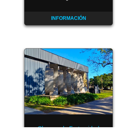
INFORMACIÓN
Clamor a la Fraternidad