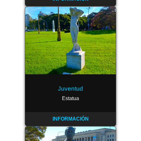
Juventud
Estatua
INFORMACIÓN