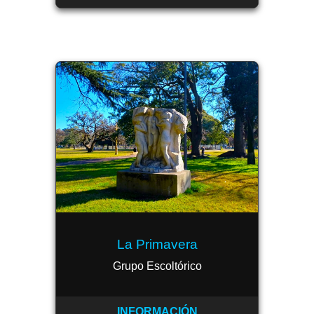
La Primavera
Grupo Escoltórico
INFORMACIÓN