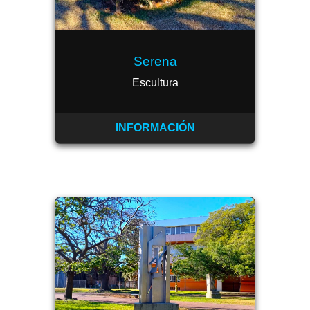
Serena
Escultura
INFORMACIÓN