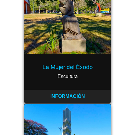
La Mujer del Éxodo
Escultura
INFORMACIÓN