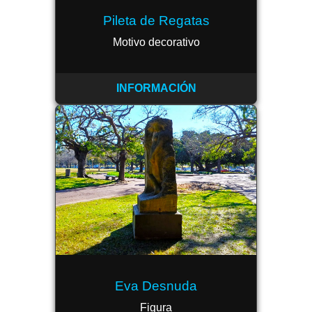
Pileta de Regatas
Motivo decorativo
INFORMACIÓN
Eva Desnuda
Figura