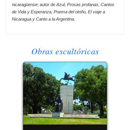
nicaragüense; autor de
Azul, Prosas profanas, Cantos
de Vida y Esperanza, Poema del otoño, El viaje a
Nicaragua y Canto a la Argentina.
Obras escultóricas