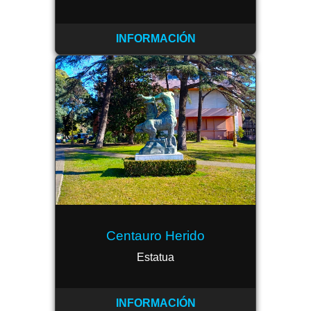
INFORMACIÓN
Centauro Herido
Estatua
INFORMACIÓN