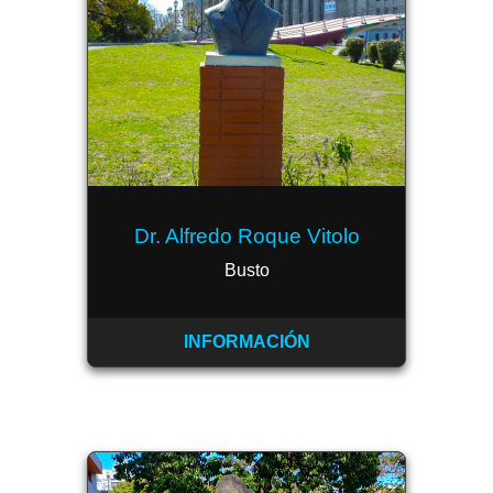
Dr. Alfredo Roque Vitolo
Busto
INFORMACIÓN