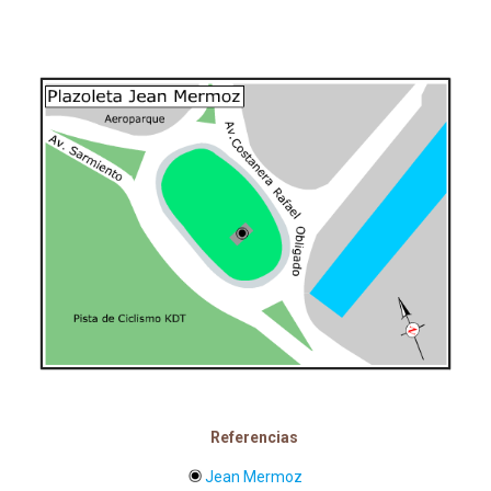
Referencias
Jean Mermoz