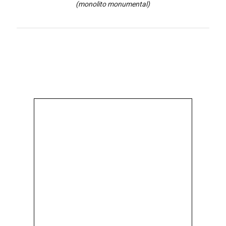
(monolito monumental)