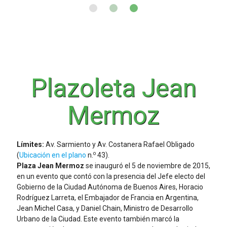
Plazoleta Jean
Mermoz
Límites:
Av. Sarmiento y Av. Costanera Rafael Obligado
o
(
Ubicación en el plano
n.
43).
Plaza Jean Mermoz
se inauguró el 5 de noviembre de 2015,
en un evento que contó con la presencia del Jefe electo del
Gobierno de la Ciudad Autónoma de Buenos Aires, Horacio
Rodríguez Larreta, el Embajador de Francia en Argentina,
Jean Michel Casa, y Daniel Chain, Ministro de Desarrollo
Urbano de la Ciudad. Este evento también marcó la