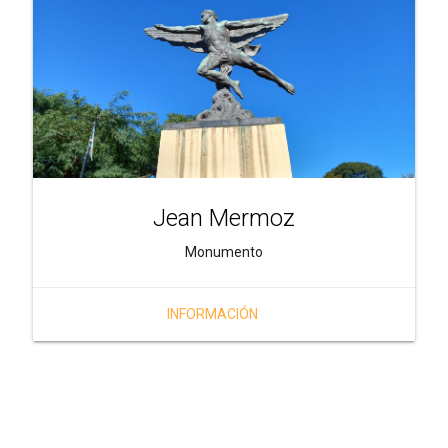
Jean Mermoz
Monumento
INFORMACIÓN