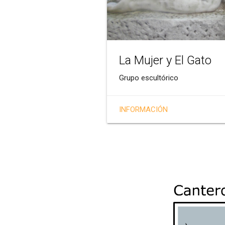
La Mujer y El Gato
Grupo escultórico
INFORMACIÓN