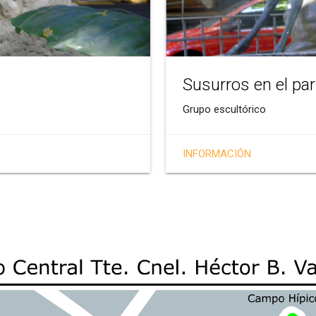
Susurros en el pa
Grupo escultórico
INFORMACIÓN