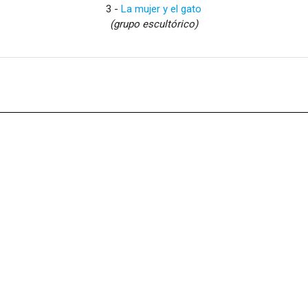
3 -
La mujer y el gato
(grupo escultórico)