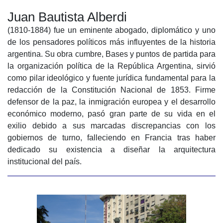
Juan Bautista Alberdi
(1810-1884) fue un eminente abogado, diplomático y uno
de los pensadores políticos más influyentes de la historia
argentina. Su obra cumbre, Bases y puntos de partida para
la organización política de la República Argentina, sirvió
como pilar ideológico y fuente jurídica fundamental para la
redacción de la Constitución Nacional de 1853. Firme
defensor de la paz, la inmigración europea y el desarrollo
económico moderno, pasó gran parte de su vida en el
exilio debido a sus marcadas discrepancias con los
gobiernos de turno, falleciendo en Francia tras haber
dedicado su existencia a diseñar la arquitectura
institucional del país.