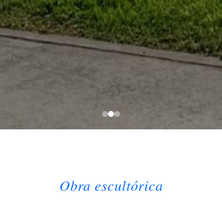
Obra escultórica