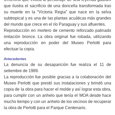
que ilustra el sacrificio de una doncella transformada tras
su muerte en la “Victoria Regia” que nace en la selva
subtropical y es una de las plantas acuáticas más grandes
del mundo que crece en el río Paraguay y sus afluentes.
Reproducción en mortero de cemento reforzado patinado
imitación bronce. La obra original fue robada, utilizando
una reproducción en poder del Museo Perlotti para
efectuar la copia.
Antecedentes
La denuncia de su desaparición fue realiza el 11 de
setiembre de 1989.
La reproducción fue posible gracias a la colaboración del
Museo Perlotti que prestó sus instalaciones y brindó una
copia de la obra para hacer el molde y así lograr esta obra,
para cumplir con un anhelo que tenía el MOA desde hace
mucho tiempo y con un anhelo de los vecinos de recuperar
la obra de Perlotti para el Parque Centenario.