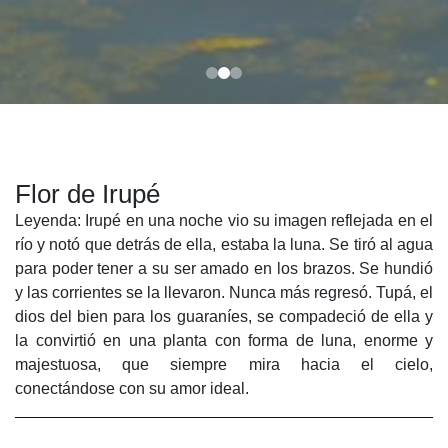
Flor de Irupé
Leyenda: Irupé en una noche vio su imagen reflejada en el
río y notó que detrás de ella, estaba la luna. Se tiró al agua
para poder tener a su ser amado en los brazos. Se hundió
y las corrientes se la llevaron. Nunca más regresó. Tupá, el
dios del bien para los guaraníes, se compadeció de ella y
la convirtió en una planta con forma de luna, enorme y
majestuosa, que siempre mira hacia el cielo,
conectándose con su amor ideal.