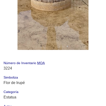
Número de Inventario
MOA
3224
Simboliza
Flor de Irupé
Categoría
Estatua